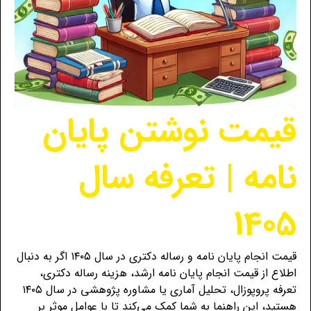
قیمت نوشتن پایان
نامه | تعرفه سال
1405
قیمت انجام پایان نامه و رساله دکتری در سال ۱۴۰۵ اگر به دنبال
اطلاع از قیمت انجام پایان نامه ارشد، هزینه رساله دکتری،
تعرفه پروپوزال، تحلیل آماری یا مشاوره پژوهشی در سال ۱۴۰۵
هستید، این راهنما به شما کمک می‌کند تا با عوامل موثر بر