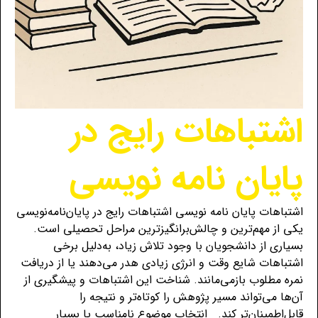
اشتباهات رایج در
پایان نامه نویسی
اشتباهات پایان نامه نویسی اشتباهات رایج در پایان‌نامه‌نویسی
یکی از مهم‌ترین و چالش‌برانگیزترین مراحل تحصیلی است.
بسیاری از دانشجویان با وجود تلاش زیاد، به‌دلیل برخی
اشتباهات شایع وقت و انرژی زیادی هدر می‌دهند یا از دریافت
نمره مطلوب بازمی‌مانند. شناخت این اشتباهات و پیشگیری از
آن‌ها می‌تواند مسیر پژوهش را کوتاه‌تر و نتیجه را
قابل‌اطمینان‌تر کند. انتخاب موضوع نامناسب یا بسیار