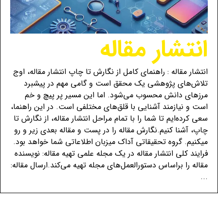
انتشار مقاله
انتشار مقاله : راهنمای کامل از نگارش تا چاپ انتشار مقاله، اوج
تلاش‌های پژوهشی یک محقق است و گامی مهم در پیشبرد
مرزهای دانش محسوب می‌شود. اما این مسیر پر پیچ و خم
است و نیازمند آشنایی با قلق‌های مختلفی است. در این راهنما،
سعی کرده‌ایم تا شما را با تمام مراحل انتشار مقاله، از نگارش تا
چاپ، آشنا کنیم.نگارش مقاله را در پست و مقاله بعدی زیر و رو
میکنیم. گروه تحقیقاتی آداک میزبان اطلاعاتی شما خواهد بود.
فرایند کلی انتشار مقاله در یک مجله علمی تهیه مقاله: نویسنده
مقاله را براساس دستورالعمل‌های مجله تهیه می‌کند.ارسال مقاله:
...