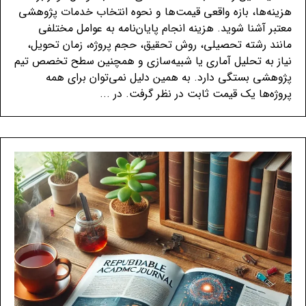
هزینه‌ها، بازه واقعی قیمت‌ها و نحوه انتخاب خدمات پژوهشی
معتبر آشنا شوید. هزینه انجام پایان‌نامه به عوامل مختلفی
مانند رشته تحصیلی، روش تحقیق، حجم پروژه، زمان تحویل،
نیاز به تحلیل آماری یا شبیه‌سازی و همچنین سطح تخصص تیم
پژوهشی بستگی دارد. به همین دلیل نمی‌توان برای همه
پروژه‌ها یک قیمت ثابت در نظر گرفت. در ...