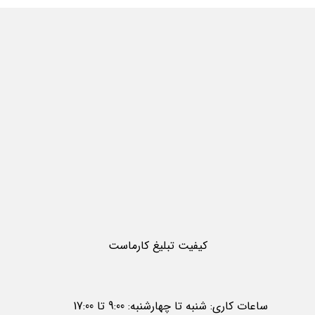
کیفیت تبلیغ کارماست
ساعات کاری: شنبه تا چهارشنبه: 9:00 تا 17:00