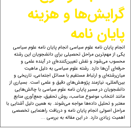
گرایش‌ها و هزینه
پایان نامه
انجام پایان نامه علوم سیاسی انجام پایان نامه علوم سیاسی
یکی از مهم‌ترین مراحل تحصیلی برای دانشجویان این رشته
محسوب می‌شود و نقش تعیین‌کننده‌ای در آینده علمی و
حرفه‌ای آن‌ها دارد. رشته علوم سیاسی به دلیل ماهیت
میان‌رشته‌ای و ارتباط مستقیم با مسائل اجتماعی، تاریخی و
بین‌المللی، نیازمند پژوهش‌های دقیق و علمی است. بسیاری از
دانشجویان در مسیر پایان نامه علوم سیاسی با چالش‌هایی
مانند انتخاب موضوع مناسب، روش تحقیق، جمع‌آوری منابع
معتبر و تحلیل داده‌ها مواجه می‌شوند. به همین دلیل آشنایی با
مراحل اصولی انجام پایان نامه و دریافت راهنمایی تخصصی
اهمیت زیادی دارد. در این مقاله به بررسی ...