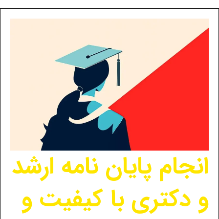
انجام پایان نامه ارشد
و دکتری با کیفیت و