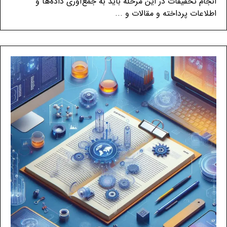
انجام تحقیقات در این مرحله باید به جمع‌آوری داده‌ها و
اطلاعات پرداخته و مقالات و ...