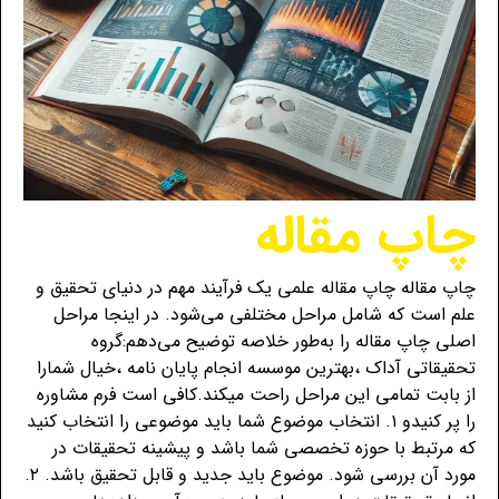
چاپ مقاله
چاپ مقاله چاپ مقاله علمی یک فرآیند مهم در دنیای تحقیق و
علم است که شامل مراحل مختلفی می‌شود. در اینجا مراحل
اصلی چاپ مقاله را به‌طور خلاصه توضیح می‌دهم:گروه
تحقیقاتی آداک ،بهترین موسسه انجام پایان نامه ،خیال شمارا
از بابت تمامی این مراحل راحت میکند.کافی است فرم مشاوره
را پر کنیدو ۱. انتخاب موضوع شما باید موضوعی را انتخاب کنید
که مرتبط با حوزه تخصصی شما باشد و پیشینه تحقیقات در
مورد آن بررسی شود. موضوع باید جدید و قابل تحقیق باشد. ۲.