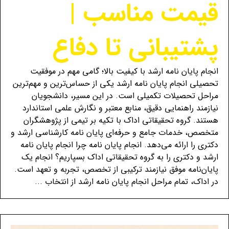
قیمت مناسب |
پشتیبانی تا دفاع
انجام پایان نامه ارشد با کیفیت بالا؛ گامی مهم در موفقیت
تحصیلی انجام پایان نامه ارشد یکی از حساس‌ترین و مهم‌ترین
مراحل تحصیلات تکمیلی است. در این مسیر، دانشجویان
نیازمند راهنمایی دقیق، منابع معتبر و نگارش علمی استاندارد
هستند. گروه تحقیقاتی اداک با تکیه بر تیمی از پژوهشگران
متخصص، خدمات جامع و حرفه‌ای پایان نامه کارشناسی ارشد و
دکتری را ارائه می‌دهد. انجام پایان‌ نامه چرا انجام پایان نامه
ارشد و دکتری را به گروه تحقیقاتی اداک بسپاریم؟ انجام یک
پایان‌نامه موفق نیازمند ترکیبی از تخصص، تجربه و تعهد است.
در اداک، تمام مراحل انجام پایان نامه ارشد از انتخاب ...