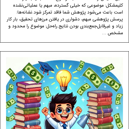
کلیمشکل: موضوعی که خیلی گسترده، مبهم یا عملیاتی‌نشده
است باعث می‌شود پژوهش شما فاقد تمرکز شود.نشانه‌ها:
پرسش پژوهشی مبهم، دشواری در یافتن مرزهای تحقیق، بار کار
زیاد و غیرقابل‌جمع‌بندی بودن نتایج.راه‌حل: موضوع را محدود و
مشخص ...