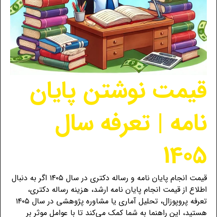
قیمت نوشتن پایان
نامه | تعرفه سال
1405
قیمت انجام پایان نامه و رساله دکتری در سال ۱۴۰۵ اگر به دنبال
اطلاع از قیمت انجام پایان نامه ارشد، هزینه رساله دکتری،
تعرفه پروپوزال، تحلیل آماری یا مشاوره پژوهشی در سال ۱۴۰۵
هستید، این راهنما به شما کمک می‌کند تا با عوامل موثر بر