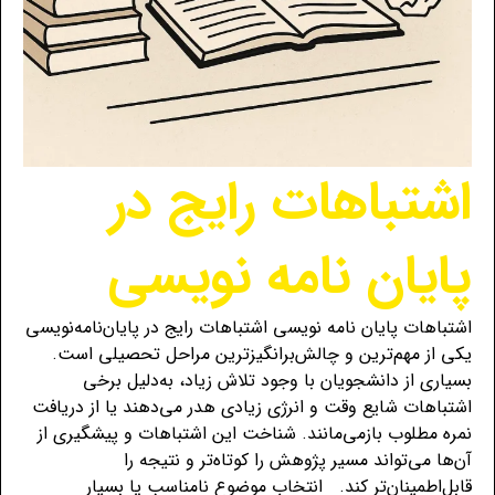
اشتباهات رایج در
پایان نامه نویسی
اشتباهات پایان نامه نویسی اشتباهات رایج در پایان‌نامه‌نویسی
یکی از مهم‌ترین و چالش‌برانگیزترین مراحل تحصیلی است.
بسیاری از دانشجویان با وجود تلاش زیاد، به‌دلیل برخی
اشتباهات شایع وقت و انرژی زیادی هدر می‌دهند یا از دریافت
نمره مطلوب بازمی‌مانند. شناخت این اشتباهات و پیشگیری از
آن‌ها می‌تواند مسیر پژوهش را کوتاه‌تر و نتیجه را
قابل‌اطمینان‌تر کند. انتخاب موضوع نامناسب یا بسیار