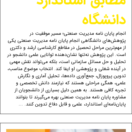
مطابق استاندارد
دانشگاه
انجام پایان نامه مدیریت صنعتی؛ مسیر موفقیت در
پژوهش‌های دانشگاهی انجام پایان نامه مدیریت صنعتی یکی
از مهم‌ترین مراحل تحصیل در مقاطع کارشناسی ارشد و دکتری
است. این پژوهش نه‌تنها نشان‌دهنده توانایی علمی دانشجو در
تحلیل و حل مسائل سازمانی است، بلکه می‌تواند نقش مهمی
در آینده شغلی و پژوهشی او ایفا کند. انتخاب موضوع مناسب،
تدوین پروپوزال، جمع‌آوری داده‌ها، تحلیل آماری و نگارش
علمی، همگی مراحلی هستند که نیازمند دانش تخصصی و
تجربه کافی هستند. به همین دلیل بسیاری از دانشجویان از
مشاوره پایان نامه مدیریت صنعتی بهره می‌گیرند تا بتوانند
پایان‌نامه‌ای استاندارد، علمی و قابل دفاع تدوین کنند. ...