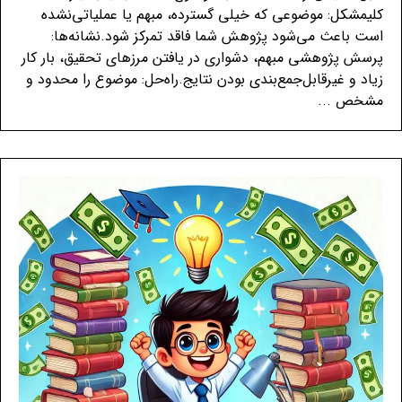
کلیمشکل: موضوعی که خیلی گسترده، مبهم یا عملیاتی‌نشده
است باعث می‌شود پژوهش شما فاقد تمرکز شود.نشانه‌ها:
پرسش پژوهشی مبهم، دشواری در یافتن مرزهای تحقیق، بار کار
زیاد و غیرقابل‌جمع‌بندی بودن نتایج.راه‌حل: موضوع را محدود و
مشخص ...