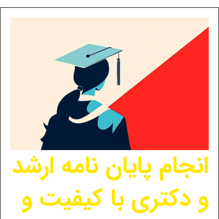
انجام پایان نامه ارشد
و دکتری با کیفیت و