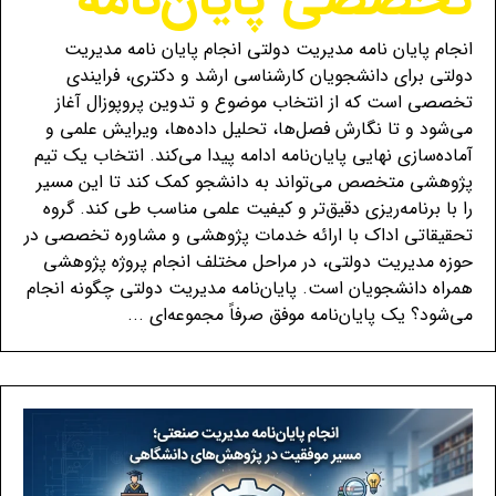
انجام پایان نامه مدیریت دولتی انجام پایان نامه مدیریت
دولتی برای دانشجویان کارشناسی ارشد و دکتری، فرایندی
تخصصی است که از انتخاب موضوع و تدوین پروپوزال آغاز
می‌شود و تا نگارش فصل‌ها، تحلیل داده‌ها، ویرایش علمی و
آماده‌سازی نهایی پایان‌نامه ادامه پیدا می‌کند. انتخاب یک تیم
پژوهشی متخصص می‌تواند به دانشجو کمک کند تا این مسیر
را با برنامه‌ریزی دقیق‌تر و کیفیت علمی مناسب طی کند. گروه
تحقیقاتی اداک با ارائه خدمات پژوهشی و مشاوره تخصصی در
حوزه مدیریت دولتی، در مراحل مختلف انجام پروژه پژوهشی
همراه دانشجویان است. پایان‌نامه مدیریت دولتی چگونه انجام
می‌شود؟ یک پایان‌نامه موفق صرفاً مجموعه‌ای ...