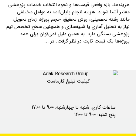
هزینه‌ها، بازه واقعی قیمت‌ها و نحوه انتخاب خدمات پژوهشی
معتبر آشنا شوید. هزینه انجام پایان‌نامه به عوامل مختلفی
مانند رشته تحصیلی، روش تحقیق، حجم پروژه، زمان تحویل،
نیاز به تحلیل آماری یا شبیه‌سازی و همچنین سطح تخصص تیم
پژوهشی بستگی دارد. به همین دلیل نمی‌توان برای همه
پروژه‌ها یک قیمت ثابت در نظر گرفت. در ...
کیفیت تبلیغ کارماست
ساعات کاری: شنبه تا چهارشنبه: 9:00 تا 17:00
پنج شنبه: 9:00 تا 14:00