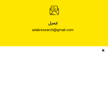
ایمیل
adakresearch@gmail.com