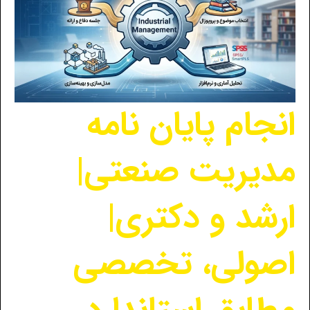
انجام پایان نامه
مدیریت صنعتی|
ارشد و دکتری|
اصولی، تخصصی