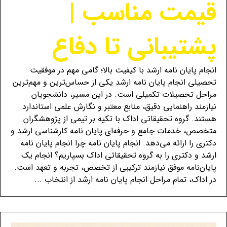
قیمت مناسب |
پشتیبانی تا دفاع
انجام پایان نامه ارشد با کیفیت بالا؛ گامی مهم در موفقیت
تحصیلی انجام پایان نامه ارشد یکی از حساس‌ترین و مهم‌ترین
مراحل تحصیلات تکمیلی است. در این مسیر، دانشجویان
نیازمند راهنمایی دقیق، منابع معتبر و نگارش علمی استاندارد
هستند. گروه تحقیقاتی اداک با تکیه بر تیمی از پژوهشگران
متخصص، خدمات جامع و حرفه‌ای پایان نامه کارشناسی ارشد و
دکتری را ارائه می‌دهد. انجام پایان‌ نامه چرا انجام پایان نامه
ارشد و دکتری را به گروه تحقیقاتی اداک بسپاریم؟ انجام یک
پایان‌نامه موفق نیازمند ترکیبی از تخصص، تجربه و تعهد است.
در اداک، تمام مراحل انجام پایان نامه ارشد از انتخاب ...