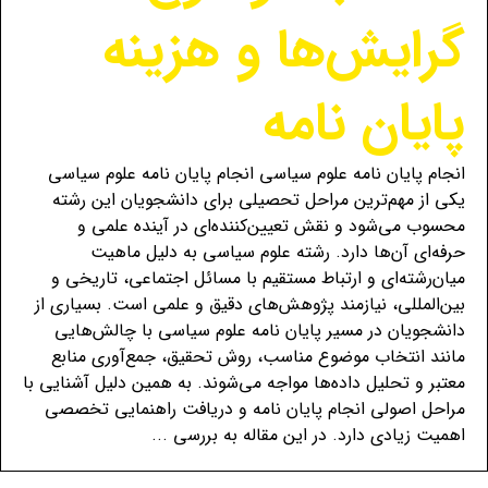
گرایش‌ها و هزینه
پایان نامه
انجام پایان نامه علوم سیاسی انجام پایان نامه علوم سیاسی
یکی از مهم‌ترین مراحل تحصیلی برای دانشجویان این رشته
محسوب می‌شود و نقش تعیین‌کننده‌ای در آینده علمی و
حرفه‌ای آن‌ها دارد. رشته علوم سیاسی به دلیل ماهیت
میان‌رشته‌ای و ارتباط مستقیم با مسائل اجتماعی، تاریخی و
بین‌المللی، نیازمند پژوهش‌های دقیق و علمی است. بسیاری از
دانشجویان در مسیر پایان نامه علوم سیاسی با چالش‌هایی
مانند انتخاب موضوع مناسب، روش تحقیق، جمع‌آوری منابع
معتبر و تحلیل داده‌ها مواجه می‌شوند. به همین دلیل آشنایی با
مراحل اصولی انجام پایان نامه و دریافت راهنمایی تخصصی
اهمیت زیادی دارد. در این مقاله به بررسی ...