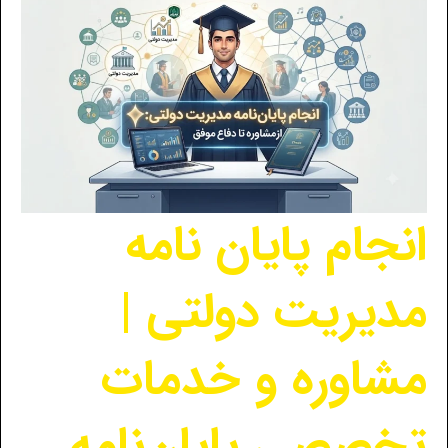
انجام پایان نامه
مدیریت دولتی |
مشاوره و خدمات
تخصصی پایان‌نامه