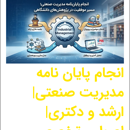
انجام پایان نامه
مدیریت صنعتی|
ارشد و دکتری|