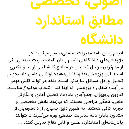
اصولی، تخصصی
مطابق استاندارد
دانشگاه
انجام پایان نامه مدیریت صنعتی؛ مسیر موفقیت در
پژوهش‌های دانشگاهی انجام پایان نامه مدیریت صنعتی یکی
از مهم‌ترین مراحل تحصیل در مقاطع کارشناسی ارشد و دکتری
است. این پژوهش نه‌تنها نشان‌دهنده توانایی علمی دانشجو در
تحلیل و حل مسائل سازمانی است، بلکه می‌تواند نقش مهمی
در آینده شغلی و پژوهشی او ایفا کند. انتخاب موضوع مناسب،
تدوین پروپوزال، جمع‌آوری داده‌ها، تحلیل آماری و نگارش
علمی، همگی مراحلی هستند که نیازمند دانش تخصصی و
تجربه کافی هستند. به همین دلیل بسیاری از دانشجویان از
مشاوره پایان نامه مدیریت صنعتی بهره می‌گیرند تا بتوانند
پایان‌نامه‌ای استاندارد، علمی و قابل دفاع تدوین کنند. ...