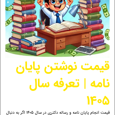
قیمت نوشتن پایان
نامه | تعرفه سال
1405
قیمت انجام پایان نامه و رساله دکتری در سال ۱۴۰۵ اگر به دنبال