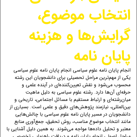
انتخاب موضوع،
گرایش‌ها و هزینه
پایان نامه
انجام پایان نامه علوم سیاسی انجام پایان نامه علوم سیاسی
یکی از مهم‌ترین مراحل تحصیلی برای دانشجویان این رشته
محسوب می‌شود و نقش تعیین‌کننده‌ای در آینده علمی و
حرفه‌ای آن‌ها دارد. رشته علوم سیاسی به دلیل ماهیت
میان‌رشته‌ای و ارتباط مستقیم با مسائل اجتماعی، تاریخی و
بین‌المللی، نیازمند پژوهش‌های دقیق و علمی است. بسیاری از
دانشجویان در مسیر پایان نامه علوم سیاسی با چالش‌هایی
مانند انتخاب موضوع مناسب، روش تحقیق، جمع‌آوری منابع
معتبر و تحلیل داده‌ها مواجه می‌شوند. به همین دلیل آشنایی با
مراحل اصولی انجام پایان نامه و دریافت راهنمایی تخصصی