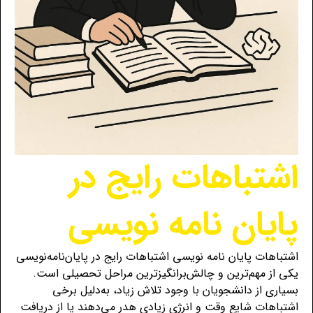
اشتباهات رایج در
پایان نامه نویسی
اشتباهات پایان نامه نویسی اشتباهات رایج در پایان‌نامه‌نویسی
یکی از مهم‌ترین و چالش‌برانگیزترین مراحل تحصیلی است.
بسیاری از دانشجویان با وجود تلاش زیاد، به‌دلیل برخی
اشتباهات شایع وقت و انرژی زیادی هدر می‌دهند یا از دریافت