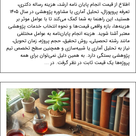
اطلاع از قیمت انجام پایان نامه ارشد، هزینه رساله دکتری،
تعرفه پروپوزال، تحلیل آماری یا مشاوره پژوهشی در سال ۱۴۰۵
هستید، این راهنما به شما کمک می‌کند تا با عوامل موثر بر
هزینه‌ها، بازه واقعی قیمت‌ها و نحوه انتخاب خدمات پژوهشی
معتبر آشنا شوید. هزینه انجام پایان‌نامه به عوامل مختلفی
مانند رشته تحصیلی، روش تحقیق، حجم پروژه، زمان تحویل،
نیاز به تحلیل آماری یا شبیه‌سازی و همچنین سطح تخصص تیم
پژوهشی بستگی دارد. به همین دلیل نمی‌توان برای همه
پروژه‌ها یک قیمت ثابت در نظر گرفت. در ...