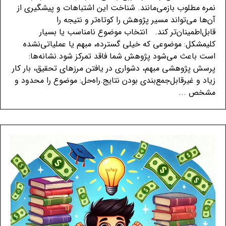
نمره مطلوب بازمی‌مانند. شناخت این اشتباهات و پیشگیری از
آن‌ها می‌تواند مسیر پژوهش را کوتاه‌تر و نتیجه را
قابل‌اطمینان‌تر کند. انتخاب موضوع نامناسب یا بسیار
کلیمشکل: موضوعی که خیلی گسترده، مبهم یا عملیاتی‌نشده
است باعث می‌شود پژوهش شما فاقد تمرکز شود.نشانه‌ها:
پرسش پژوهشی مبهم، دشواری در یافتن مرزهای تحقیق، بار کار
زیاد و غیرقابل‌جمع‌بندی بودن نتایج.راه‌حل: موضوع را محدود و
مشخص ...