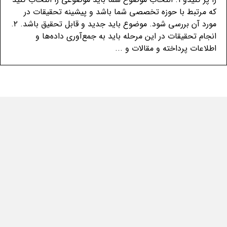
که مرتبط با حوزه تخصصی شما باشد و پیشینه تحقیقات در
مورد آن بررسی شود. موضوع باید جدید و قابل تحقیق باشد. ۲.
انجام تحقیقات در این مرحله باید به جمع‌آوری داده‌ها و
اطلاعات پرداخته و مقالات و ...