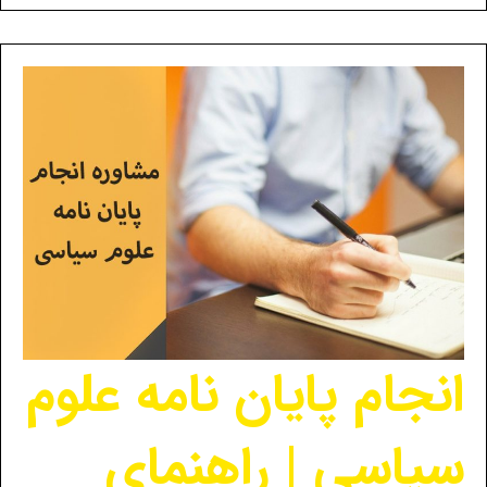
انجام پایان نامه علوم
سیاسی | راهنمای