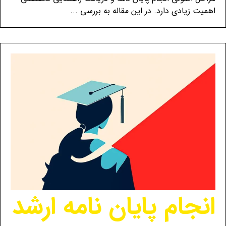
اهمیت زیادی دارد. در این مقاله به بررسی ...
انجام پایان نامه ارشد