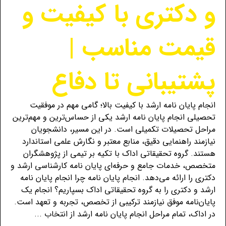
و دکتری با کیفیت و
قیمت مناسب |
پشتیبانی تا دفاع
انجام پایان نامه ارشد با کیفیت بالا؛ گامی مهم در موفقیت
تحصیلی انجام پایان نامه ارشد یکی از حساس‌ترین و مهم‌ترین
مراحل تحصیلات تکمیلی است. در این مسیر، دانشجویان
نیازمند راهنمایی دقیق، منابع معتبر و نگارش علمی استاندارد
هستند. گروه تحقیقاتی اداک با تکیه بر تیمی از پژوهشگران
متخصص، خدمات جامع و حرفه‌ای پایان نامه کارشناسی ارشد و
دکتری را ارائه می‌دهد. انجام پایان‌ نامه چرا انجام پایان نامه
ارشد و دکتری را به گروه تحقیقاتی اداک بسپاریم؟ انجام یک
پایان‌نامه موفق نیازمند ترکیبی از تخصص، تجربه و تعهد است.
در اداک، تمام مراحل انجام پایان نامه ارشد از انتخاب ...