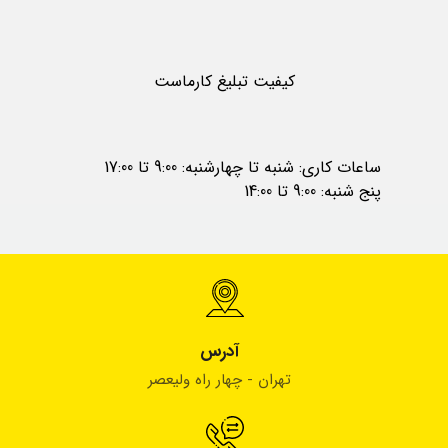
کیفیت تبلیغ کارماست
ساعات کاری: شنبه تا چهارشنبه: 9:00 تا 17:00
پنج شنبه: 9:00 تا 14:00
آدرس
تهران - چهار راه ولیعصر