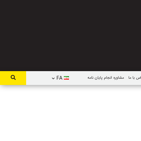
FA
س با ما
مشاوره انجام پایان نامه