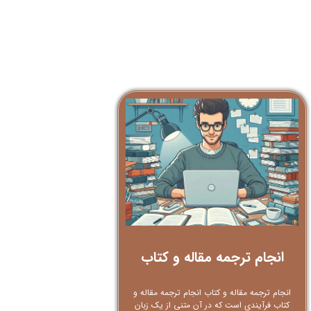
انجام ترجمه مقاله و کتاب
انجام ترجمه مقاله و کتاب انجام ترجمه مقاله و
کتاب فرآیندی است که در آن متنی از یک زبان