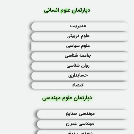
دپارتمان علوم انسانی
مدیریت
علوم تربیتی
علوم سیاسی
جامعه شناسی
روان شناسی
حسابداری
اقتصاد
دپارتمان علوم مهندسی
مهندسی صنایع
مهندسی عمران
مهندسی برق