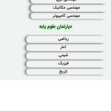
مهندسی مکانیک
مهندسی کامپیوتر
دپارتمان علوم پایه
ریاضی
آمار
شیمی
فیزیک
تاریخ