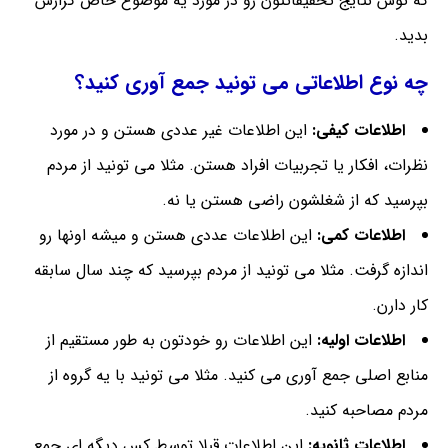
که توش نتایج تحقیقاتتون رو در مورد یه موضوع خاص گزارش
بدید.
چه نوع اطلاعاتی می تونید جمع آوری کنید؟
اطلاعات کیفی:
این اطلاعات غیر عددی هستن و در مورد
نظرات، افکار یا تجربیات افراد هستن. مثلا می تونید از مردم
بپرسید که از شغلشون راضی هستن یا نه.
اطلاعات کمی:
این اطلاعات عددی هستن و میشه اونها رو
اندازه گرفت. مثلا می تونید از مردم بپرسید که چند سال سابقه
کار دارن.
اطلاعات اولیه:
این اطلاعات رو خودتون به طور مستقیم از
منابع اصلی جمع آوری می کنید. مثلا می تونید با یه گروه از
مردم مصاحبه کنید.
اطلاعات ثانویه:
این اطلاعات قبلا توسط کس دیگه ای جمع