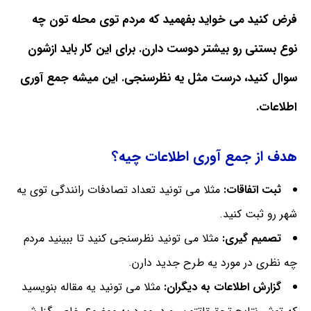
فرض کنید می خواید بفهمید که مردم توی محله تون چه
نوع بستنی رو بیشتر دوست دارن. برای این کار باید ازشون
سوال کنید، درست مثل یه نظرسنجی. این میشه جمع آوری
اطلاعات.
هدف از جمع آوری اطلاعات چیه؟
ثبت اتفاقات:
مثلا می تونید تعداد تصادفات رانندگی توی یه
شهر رو ثبت کنید.
تصمیم گیری:
مثلا می تونید نظرسنجی کنید تا ببینید مردم
چه نظری در مورد یه طرح جدید دارن.
گزارش اطلاعات به دیگران:
مثلا می تونید یه مقاله بنویسید