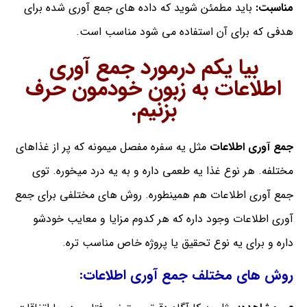
مناسبت:
باید مطمئن شوید که داده های جمع آوری شده برای
هدفی که برای آن استفاده می شود مناسب است.
بیا یکم درمورد جمع آوری
اطلاعات به زبون خودمون حرف
بزنیم.
جمع آوری اطلاعات
مثل یه سفره مفصل میمونه که پر از غذاهای
مختلفه. هر نوع غذا یه طعمی داره و به یه درد میخوره. توی
جمع آوری اطلاعات هم همینطوره. روش های مختلفی برای جمع
آوری اطلاعات وجود داره که هر کدوم مزایا و معایب خودشو
داره و برای یه نوع تحقیق یا پروژه خاص مناسب تره.
روش های مختلف جمع آوری اطلاعات: