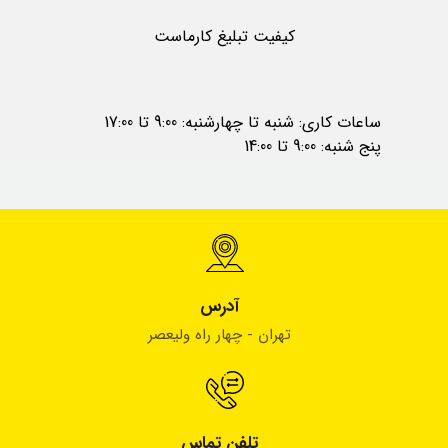
کیفیت تبلیغ کارماست
ساعات کاری: شنبه تا چهارشنبه: 9:00 تا 17:00
پنج شنبه: 9:00 تا 14:00
آدرس
تهران - چهار راه ولیعصر
تلفن تماس