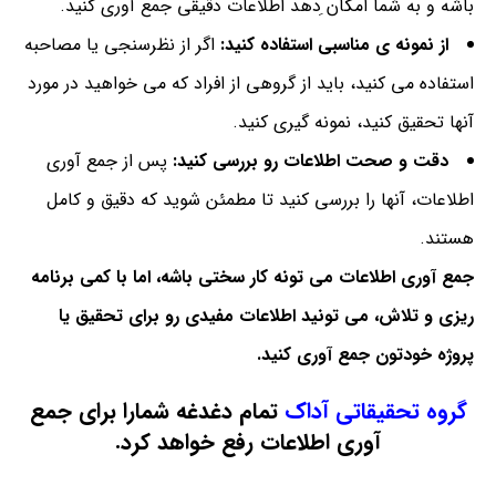
باشه و به شما امکان ِدهد اطلاعات دقیقی جمع آوری کنید.
از نمونه ی مناسبی استفاده کنید:
اگر از نظرسنجی یا مصاحبه
استفاده می کنید، باید از گروهی از افراد که می خواهید در مورد
آنها تحقیق کنید، نمونه گیری کنید.
دقت و صحت اطلاعات رو بررسی کنید:
پس از جمع آوری
اطلاعات، آنها را بررسی کنید تا مطمئن شوید که دقیق و کامل
هستند.
جمع آوری اطلاعات می تونه کار سختی باشه، اما با کمی برنامه
ریزی و تلاش، می تونید اطلاعات مفیدی رو برای تحقیق یا
پروژه خودتون جمع آوری کنید.
گروه تحقیقاتی آداک
تمام دغدغه شمارا برای جمع
آوری اطلاعات رفع خواهد کرد.