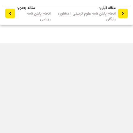
مقاله قبلی:
مقاله بعدی:
انجام پایان نامه علوم تربیتی | مشاوره
انجام پایان نامه
رایگان
ریاضی