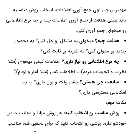
مهمترین چیز توی جمع آوری اطلاعات، انتخاب روش مناسبیه.
باید ببینی هدفت از جمع آوری اطلاعات چیه و چه نوع اطلاعاتی
رو میخوای جمع آوری کنی.
هدفت چیه؟
میخوای یه مشکل رو حل کنی؟ یه محصول
جدید رو معرفی کنی؟ یه نظریه رو ثابت کنی؟
چه نوع اطلاعاتی رو نیاز داری؟
اطلاعات کیفی میخوای (مثلا
نظرات و تجربیات مردم) یا اطلاعات کمی (مثلا آمار و ارقام)؟
منابعت چی هستن؟
چقدر وقت و پول داری؟ به چه
امکاناتی دسترسی داری؟
نکات مهم:
روش مناسب رو انتخاب کنید:
هر روش مزایا و معایب خاص
خودشو داره. روشی رو انتخاب کنید که برای تحقیق شما مناسب