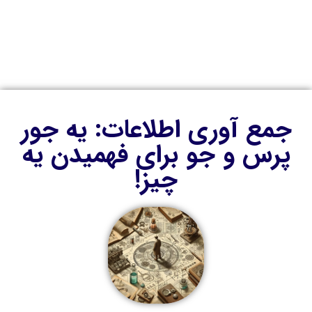
جمع آوری اطلاعات
جمع آوری اطلاعات: یه جور
پرس و جو برای فهمیدن یه
چیز!