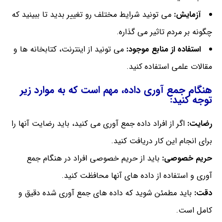
آزمایش:
می تونید شرایط مختلف رو تغییر بدید تا ببینید که
چگونه بر مردم تاثیر می گذاره.
استفاده از منابع موجود:
می تونید از اینترنت، کتابخانه ها و
مقالات علمی استفاده کنید.
هنگام جمع آوری داده، مهم است که به موارد زیر
توجه کنید:
رضایت:
اگر از افراد داده جمع آوری می کنید، باید رضایت آنها را
برای انجام این کار دریافت کنید.
حریم خصوصی:
باید از حریم خصوصی افراد در هنگام جمع
آوری و استفاده از داده های آنها محافظت کنید.
دقت:
باید مطمئن شوید که داده های جمع آوری شده دقیق و
کامل است.