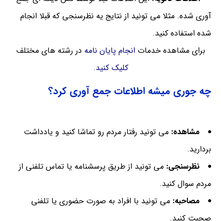
آوری شده. مثلا می تونید از نتایج یه نظرسنجی که قبلا انجام
شده استفاده کنید.
برای مشاهده
خدمات
انجام پایان نامه
در رشته های مختلف
کلیک کنید.
چه جوری میشه اطلاعات جمع آوری کرد؟
مشاهده:
می تونید رفتار مردم رو تماشا کنید و یادداشت
بردارید.
نظرسنجی:
می تونید از طریق پرسشنامه یا تماس تلفنی از
مردم سوال کنید.
مصاحبه:
می تونید با افراد به صورت حضوری یا تلفنی
صحبت کنید.