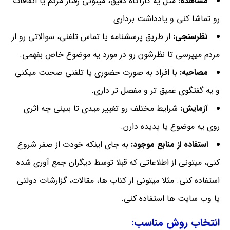
مشاهده:
مثل یه کارآگاه دقیق، میتونی رفتار مردم یا اتفاقات
رو تماشا کنی و یادداشت برداری.
نظرسنجی:
از طریق پرسشنامه یا تماس تلفنی، سوالاتی رو از
مردم میپرسی تا نظرشون رو در مورد یه موضوع خاص بفهمی.
مصاحبه:
با افراد به صورت حضوری یا تلفنی صحبت میکنی
و یه گفتگوی عمیق تر و مفصل تر داری.
آزمایش:
شرایط مختلف رو تغییر میدی تا ببینی چه اثری
روی یه موضوع یا پدیده دارن.
استفاده از منابع موجود:
به جای اینکه خودت از صفر شروع
کنی، میتونی از اطلاعاتی که قبلا توسط دیگران جمع آوری شده
استفاده کنی. مثلا میتونی از کتاب ها، مقالات، گزارشات دولتی
یا وب سایت ها استفاده کنی.
انتخاب روش مناسب: